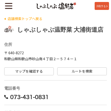
予約する
店舗検索トップへ戻る
しゃぶしゃぶ温野菜 大浦街道店
住所
〒 640-8272
和歌山県和歌山市砂山南４丁目２ー５７４ー１
マップを確認する
ルートを検索
電話番号
073-431-0831