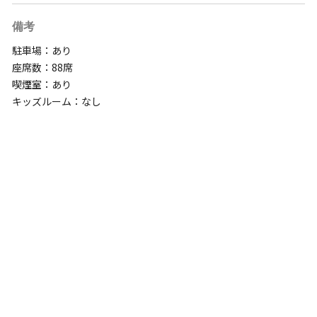
備考
駐車場：あり
座席数：88席
喫煙室：あり
キッズルーム：なし