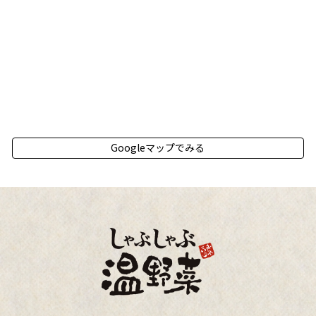
Googleマップでみる