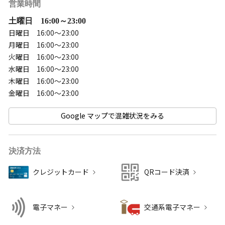
営業時間
土曜日 16:00～23:00
日曜日 16:00～23:00
月曜日 16:00～23:00
火曜日 16:00～23:00
水曜日 16:00～23:00
木曜日 16:00～23:00
金曜日 16:00～23:00
Google マップで混雑状況をみる
決済方法
クレジットカード
QRコード決済
電子マネー
交通系電子マネー