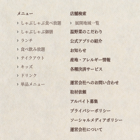
メニュー
店舗検索
しゃぶしゃぶ食べ放題
展開地域一覧
しゃぶしゃぶ御膳
温野菜のこだわり
ランチ
公式アプリの紹介
食べ飲み放題
お知らせ
テイクアウト
産地・アレルギー情報
キッズ
各種決済サービス
ドリンク
運営会社へのお問い合わせ
単品メニュー
取材依頼
アルバイト募集
プライバシーポリシー
ソーシャルメディアポリシー
運営会社について