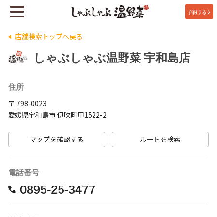
予約する
店舗検索トップへ戻る
しゃぶしゃぶ温野菜 宇和島店
住所
〒 798-0023
愛媛県宇和島市 伊吹町甲1522-2
マップを確認する
ルートを検索
電話番号
0895-25-3477