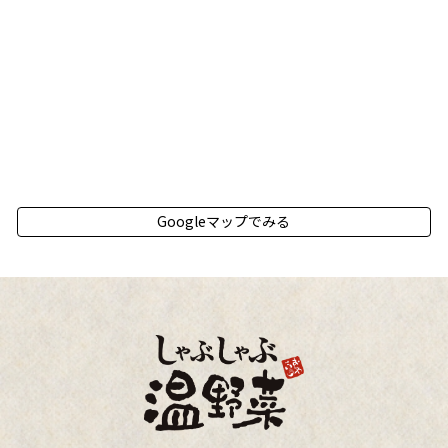
Googleマップでみる