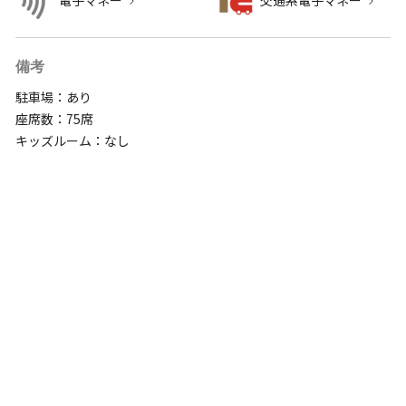
電子マネー
交通系電子マネー
備考
駐車場：あり
座席数：75席
キッズルーム：なし