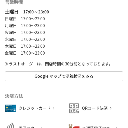
営業時間
土曜日 17:00～23:00
日曜日 17:00～23:00
月曜日 17:00～23:00
火曜日 17:00～23:00
水曜日 17:00～23:00
木曜日 17:00～23:00
金曜日 17:00～23:00
Google マップで混雑状況をみる
決済方法
クレジットカード
QRコード決済