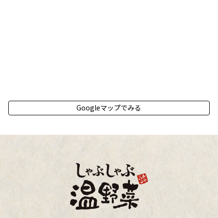
Googleマップでみる