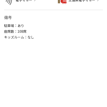
電子マネー
交通系電子マネー
備考
駐車場：あり
座席数：108席
キッズルーム：なし