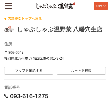
予約する
店舗検索トップへ戻る
しゃぶしゃぶ温野菜 八幡穴生店
住所
〒 806-0047
福岡県北九州市 八幡西区鷹の巣1-8-24
マップを確認する
ルートを検索
電話番号
093-616-1275