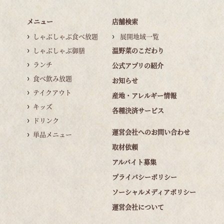
メニュー
店舗検索
しゃぶしゃぶ食べ放題
展開地域一覧
しゃぶしゃぶ御膳
温野菜のこだわり
ランチ
公式アプリの紹介
食べ飲み放題
お知らせ
テイクアウト
産地・アレルギー情報
キッズ
各種決済サービス
ドリンク
運営会社へのお問い合わせ
単品メニュー
取材依頼
アルバイト募集
プライバシーポリシー
ソーシャルメディアポリシー
運営会社について