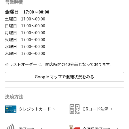
営業時間
金曜日 17:00～00:00
土曜日 17:00～00:00
日曜日 17:00～00:00
月曜日 17:00～00:00
火曜日 17:00～00:00
水曜日 17:00～00:00
木曜日 17:00～00:00
Google マップで混雑状況をみる
決済方法
クレジットカード
QRコード決済