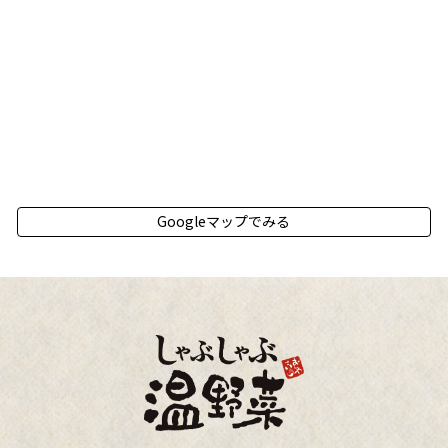
Googleマップでみる