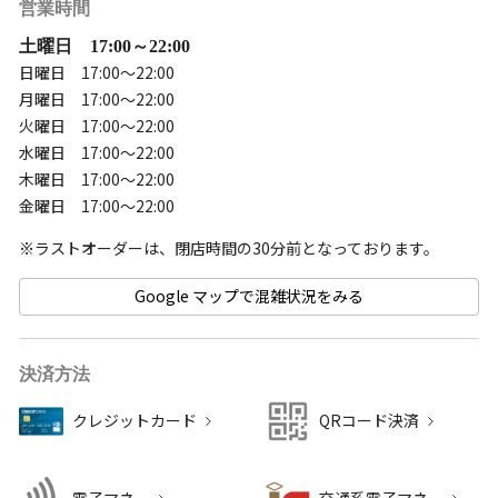
営業時間
土曜日 17:00～22:00
日曜日 17:00～22:00
月曜日 17:00～22:00
火曜日 17:00～22:00
水曜日 17:00～22:00
木曜日 17:00～22:00
金曜日 17:00～22:00
Google マップで混雑状況をみる
決済方法
クレジットカード
QRコード決済