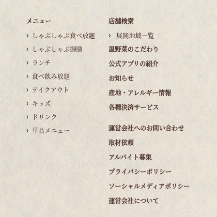
メニュー
店舗検索
しゃぶしゃぶ食べ放題
展開地域一覧
しゃぶしゃぶ御膳
温野菜のこだわり
ランチ
公式アプリの紹介
食べ飲み放題
お知らせ
テイクアウト
産地・アレルギー情報
キッズ
各種決済サービス
ドリンク
運営会社へのお問い合わせ
単品メニュー
取材依頼
アルバイト募集
プライバシーポリシー
ソーシャルメディアポリシー
運営会社について