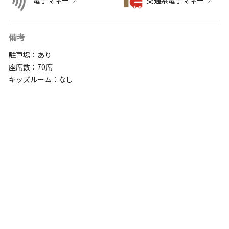
電子マネー
交通系電子マネー
備考
駐車場：あり
座席数：70席
キッズルーム：なし