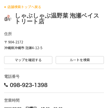
店舗検索トップへ戻る
しゃぶしゃぶ温野菜 泡瀬ベイス
トリート店
住所
〒 904-2172
沖縄県沖縄市 泡瀬4-12-5
マップを確認する
ルートを検索
電話番号
098-923-1398
営業時間