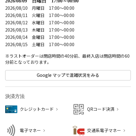
2026/08/09 日曜日 17:00～00:00
2026/08/10 月曜日 17:00～00:00
2026/08/11 火曜日 17:00～00:00
2026/08/12 水曜日 17:00～00:00
2026/08/13 木曜日 17:00～00:00
2026/08/14 金曜日 17:00～00:00
2026/08/15 土曜日 17:00～00:00
※ラストオーダーは閉店時間の40分前、最終入店は閉店時間の60
Google マップで混雑状況をみる
決済方法
クレジットカード
QRコード決済
電子マネー
交通系電子マネー