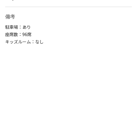
備考
駐車場：あり
座席数：96席
キッズルーム：なし