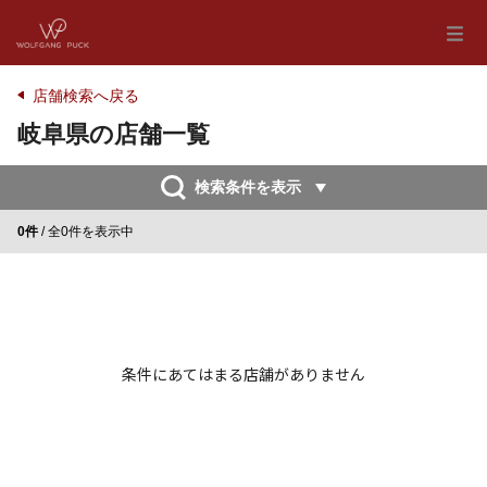
店舗検索へ戻る
岐阜県の店舗一覧
検索条件を表示
0件
/ 全0件を表示中
条件にあてはまる店舗がありません