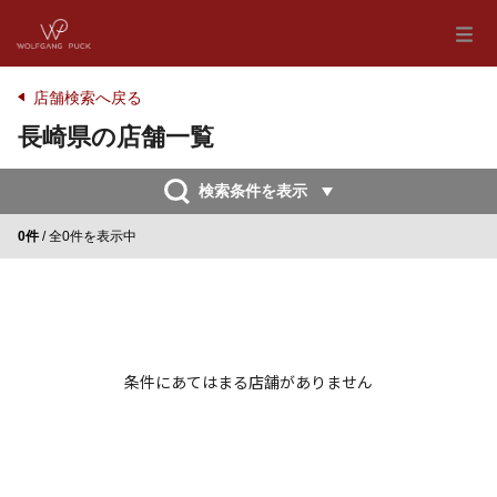
店舗検索へ戻る
長崎県の店舗一覧
検索条件を表示
0件
/ 全0件を表示中
条件にあてはまる店舗がありません