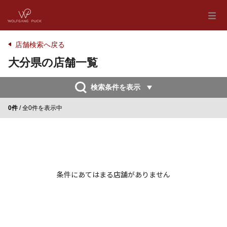
店舗検索へ戻る
大分県の店舗一覧
検索条件を表示
0件
/ 全0件を表示中
条件にあてはまる店舗がありません