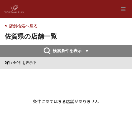
店舗検索へ戻る
佐賀県の店舗一覧
検索条件を表示
0件
/ 全0件を表示中
条件にあてはまる店舗がありません