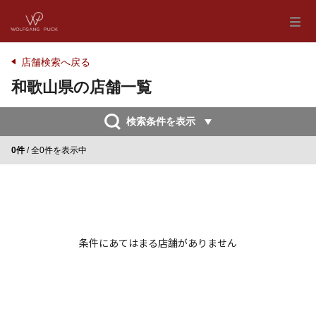
店舗検索へ戻る
和歌山県の店舗一覧
検索条件を表示
0件
/ 全0件を表示中
条件にあてはまる店舗がありません