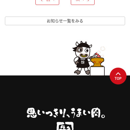
お知らせ一覧をみる
TOP