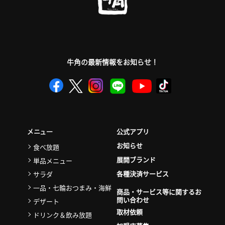
牛角の最新情報をお知らせ！
公式アプリ
メニュー
お知らせ
食べ放題
展開ブランド
単品メニュー
各種決済サービス
サラダ
一品・七輪おつまみ・海鮮
商品・サービス等に関するお
問い合わせ
デザート
取材依頼
ドリンク＆飲み放題