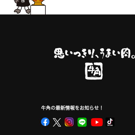
牛角の最新情報をお知らせ！