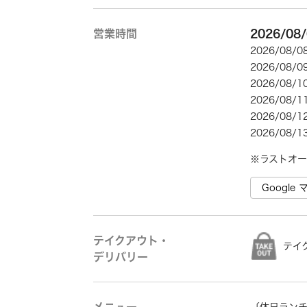
営業時間
2026/08
2026/08/
2026/08/
2026/08/
2026/08/
2026/08/
2026/08/
※ラストオー
Googl
テイクアウト・
テイ
デリバリー