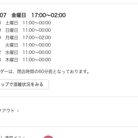
/07 金曜日 17:00～02:00
08 土曜日 11:00～00:00
09 日曜日 11:00～00:00
10 月曜日 17:00～02:00
11 火曜日 11:00～00:00
12 水曜日 11:00～00:00
13 木曜日 11:00～00:00
ダーは、閉店時間の60分前となっております。
e マップで混雑状況をみる
クアウト