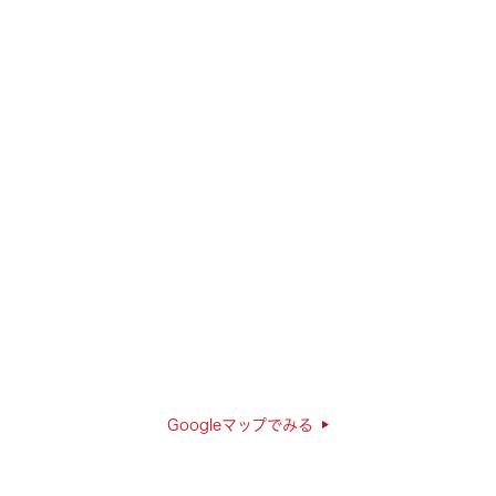
Googleマップでみる