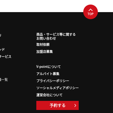
TOP
商品・サービス等に関する
リ
お問い合わせ
取材依頼
ンド
加盟店募集
サービス
V-pointについて
アルバイト募集
舗一覧
プライバシーポリシー
ソーシャルメディアポリシー
運営会社について
予約する