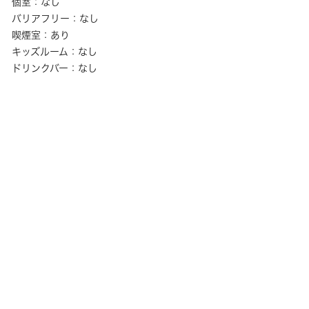
個室：なし
バリアフリー：なし
喫煙室：あり
キッズルーム：なし
ドリンクバー：なし