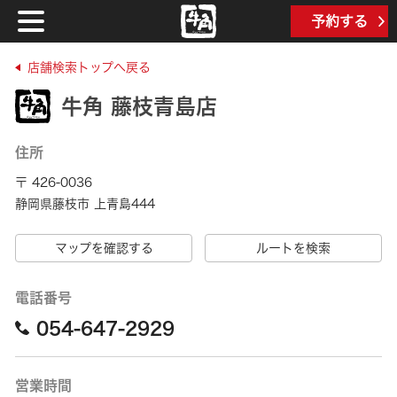
予約する
店舗検索トップへ戻る
牛角 藤枝青島店
住所
〒 426-0036
静岡県藤枝市 上青島444
マップを確認する
ルートを検索
電話番号
054-647-2929
営業時間