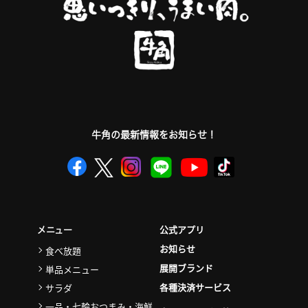
牛角の最新情報をお知らせ！
公式アプリ
メニュー
お知らせ
食べ放題
展開ブランド
単品メニュー
各種決済サービス
サラダ
一品・七輪おつまみ・海鮮