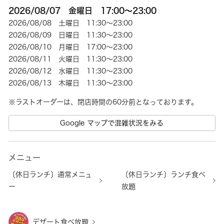
2026/08/07 金曜日 17:00～23:00
2026/08/08 土曜日 11:30～23:00
2026/08/09 日曜日 11:30～23:00
2026/08/10 月曜日 17:00～23:00
2026/08/11 火曜日 11:30～23:00
2026/08/12 水曜日 11:30～23:00
2026/08/13 木曜日 11:30～23:00
※ラストオーダーは、閉店時間の60分前となっております。
Google マップで混雑状況をみる
メニュー
〔休日ランチ〕通常メニュ
〔休日ランチ〕ランチ食べ
ー
放題
デザート食べ放題