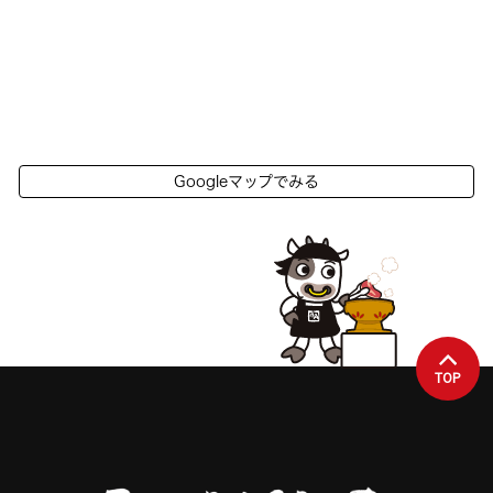
Googleマップでみる
TOP