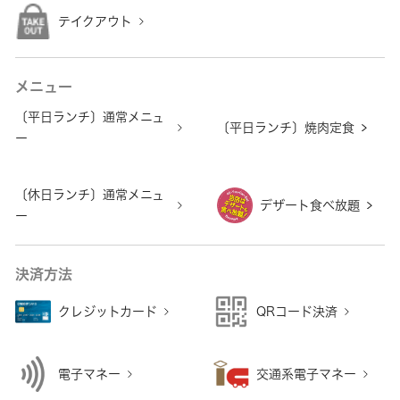
テイクアウト
メニュー
〔平日ランチ〕通常メニュ
〔平日ランチ〕焼肉定食
ー
〔休日ランチ〕通常メニュ
デザート食べ放題
ー
決済方法
クレジットカード
QRコード決済
電子マネー
交通系電子マネー