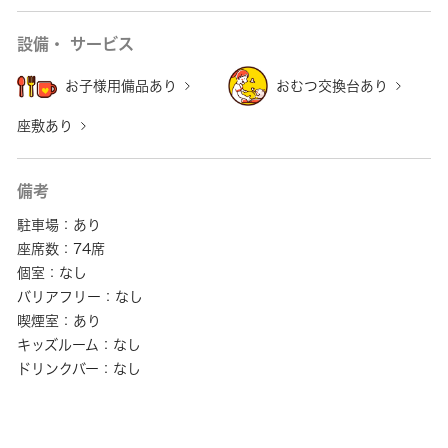
設備・ サービス
お子様用備品あり
おむつ交換台あり
座敷あり
備考
駐車場：あり
座席数：74席
個室：なし
バリアフリー：なし
喫煙室：あり
キッズルーム：なし
ドリンクバー：なし