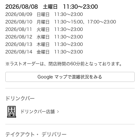
2026/08/08 土曜日 11:30～23:00
2026/08/09 日曜日 11:30～23:00
2026/08/10 月曜日 11:30～15:00、17:00～23:00
2026/08/11 火曜日 11:30～23:00
2026/08/12 水曜日 11:30～23:00
2026/08/13 木曜日 11:30～23:00
2026/08/14 金曜日 11:30～23:00
※ラストオーダーは、閉店時間の60分前となっております。
Google マップで混雑状況をみる
ドリンクバー
ドリンクバー店舗
テイクアウト・ デリバリー