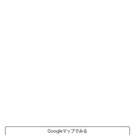
Googleマップでみる