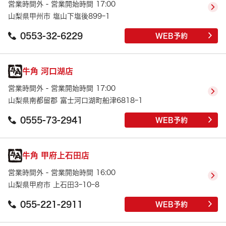
営業時間外 - 営業開始時間 17:00
山梨県甲州市 塩山下塩後899ｰ1
0553-32-6229
WEB予約
牛角 河口湖店
営業時間外 - 営業開始時間 17:00
山梨県南都留郡 富士河口湖町船津6818ｰ1
0555-73-2941
WEB予約
牛角 甲府上石田店
営業時間外 - 営業開始時間 16:00
山梨県甲府市 上石田3ｰ10ｰ8
055-221-2911
WEB予約