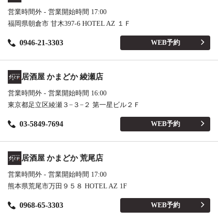
営業時間外 - 営業開始時間 17:00
福岡県朝倉市 甘木397-6 HOTEL AZ １Ｆ
0946-21-3303
WEB予約
居酒屋 かまどか 綾瀬店
営業時間外 - 営業開始時間 16:00
東京都足立区綾瀬３−３−２ 第一星ビル２Ｆ
03-5849-7694
WEB予約
居酒屋 かまどか 荒尾店
営業時間外 - 営業開始時間 17:00
熊本県荒尾市万田９５８ HOTEL AZ 1F
0968-65-3303
WEB予約