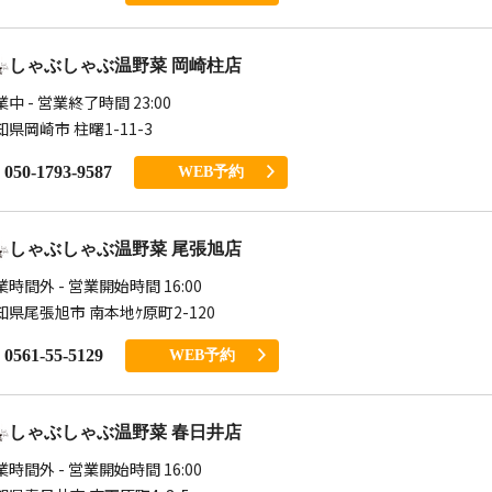
しゃぶしゃぶ温野菜 岡崎柱店
中 - 営業終了時間 23:00
知県岡崎市 柱曙1-11-3
050-1793-9587
WEB予約
しゃぶしゃぶ温野菜 尾張旭店
業時間外 - 営業開始時間 16:00
知県尾張旭市 南本地ｹ原町2-120
0561-55-5129
WEB予約
しゃぶしゃぶ温野菜 春日井店
業時間外 - 営業開始時間 16:00