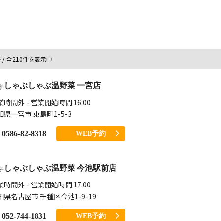
件
/ 全210件を表示中
しゃぶしゃぶ温野菜 一宮店
業時間外 - 営業開始時間 16:00
知県一宮市 東島町1-5-3
0586-82-8318
WEB予約
しゃぶしゃぶ温野菜 今池駅前店
業時間外 - 営業開始時間 17:00
知県名古屋市 千種区今池1-9-19
052-744-1831
WEB予約