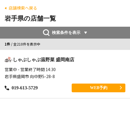
店舗検索へ戻る
岩手県の店舗一覧
検索条件を表示
1件
/ 全210件を表示中
しゃぶしゃぶ温野菜 盛岡南店
営業中 - 営業終了時間 14:30
岩手県盛岡市 向中野5-28-8
019-613-5729
WEB予約