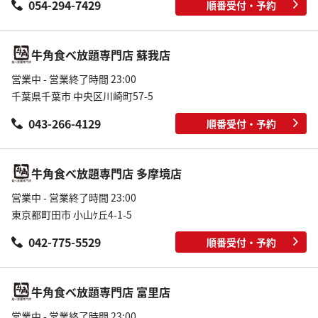
054-294-7429
順番受付・予約
牛角食べ放題専門店 蘇我店
営業中 - 営業終了時間 23:00
千葉県千葉市 中央区川崎町57-5
043-266-4129
順番受付・予約
牛角食べ放題専門店 多摩境店
営業中 - 営業終了時間 23:00
東京都町田市 小山ｹ丘4-1-5
042-775-5529
順番受付・予約
牛角食べ放題専門店 富里店
営業中 - 営業終了時間 23:00