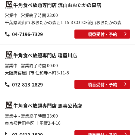
牛角食べ放題専門店 流山おおたかの森店
営業中 - 営業終了時間 23:00
千葉県流山市 おおたかの森西1-15-3 COTOE流山おおたかの森
04-7196-7329
順番受付・予約
牛角食べ放題専門店 寝屋川店
営業中 - 営業終了時間 00:00
大阪府寝屋川市 仁和寺本町3-11-8
072-813-2829
順番受付・予約
牛角食べ放題専門店 馬事公苑店
営業中 - 営業終了時間 23:00
東京都世田谷区 上用賀2-4-16
03-6413-1829
順番受付・予約