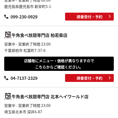
営業中 - 営業終了時間 00:00
鹿児島県鹿児島市 新栄町5-1
099-230-0929
順番受付・予約
牛角食べ放題専門店 柏若柴店
営業中 - 営業終了時間 23:00
千葉県柏市 松葉町7-37-6
店舗毎にメニュー・価格が異なりますので
こちらからご確認ください。
04-7137-2329
順番受付・予約
牛角食べ放題専門店 北本ヘイワールド店
営業中 - 営業終了時間 23:00
埼玉県北本市 深井6-87