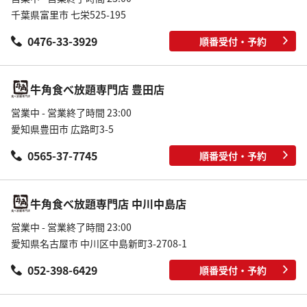
千葉県富里市 七栄525-195
0476-33-3929
順番受付・予約
牛角食べ放題専門店 豊田店
営業中 - 営業終了時間 23:00
愛知県豊田市 広路町3-5
0565-37-7745
順番受付・予約
牛角食べ放題専門店 中川中島店
営業中 - 営業終了時間 23:00
愛知県名古屋市 中川区中島新町3-2708-1
052-398-6429
順番受付・予約