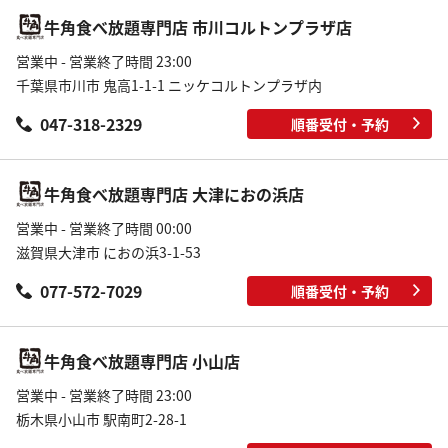
牛角食べ放題専門店 市川コルトンプラザ店
営業中 - 営業終了時間 23:00
千葉県市川市 鬼高1-1-1 ニッケコルトンプラザ内
047-318-2329
順番受付・予約
牛角食べ放題専門店 大津におの浜店
営業中 - 営業終了時間 00:00
滋賀県大津市 におの浜3-1-53
077-572-7029
順番受付・予約
牛角食べ放題専門店 小山店
営業中 - 営業終了時間 23:00
栃木県小山市 駅南町2-28-1