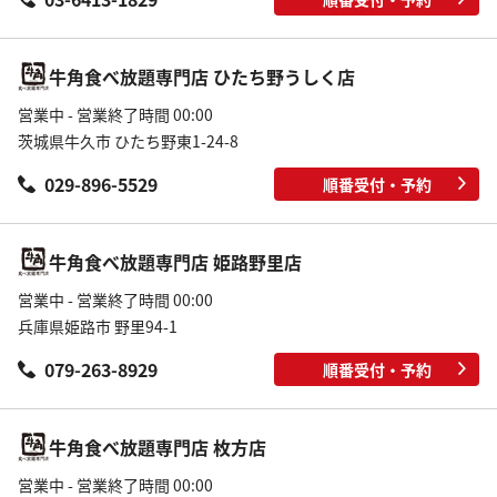
牛角食べ放題専門店 ひたち野うしく店
営業中 - 営業終了時間 00:00
茨城県牛久市 ひたち野東1-24-8
029-896-5529
順番受付・予約
牛角食べ放題専門店 姫路野里店
営業中 - 営業終了時間 00:00
兵庫県姫路市 野里94-1
079-263-8929
順番受付・予約
牛角食べ放題専門店 枚方店
営業中 - 営業終了時間 00:00