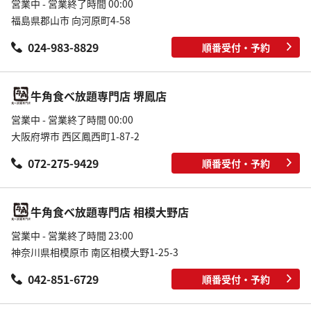
営業中 - 営業終了時間 00:00
福島県郡山市 向河原町4-58
024-983-8829
順番受付・予約
牛角食べ放題専門店 堺鳳店
営業中 - 営業終了時間 00:00
大阪府堺市 西区鳳西町1-87-2
072-275-9429
順番受付・予約
牛角食べ放題専門店 相模大野店
営業中 - 営業終了時間 23:00
神奈川県相模原市 南区相模大野1-25-3
042-851-6729
順番受付・予約