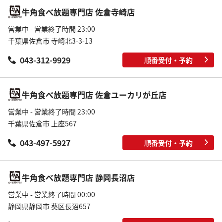
牛角食べ放題専門店 佐倉寺崎店
営業中 - 営業終了時間 23:00
千葉県佐倉市 寺崎北3-3-13
043-312-9929
順番受付・予約
牛角食べ放題専門店 佐倉ユーカリが丘店
営業中 - 営業終了時間 23:00
千葉県佐倉市 上座567
043-497-5927
順番受付・予約
牛角食べ放題専門店 静岡長沼店
営業中 - 営業終了時間 00:00
静岡県静岡市 葵区長沼657