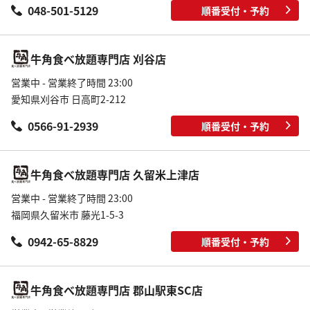
048-501-5129
順番受付・予約
牛角食べ放題専門店 刈谷店
営業中 - 営業終了時間 23:00
愛知県刈谷市 日高町2-212
0566-91-2939
順番受付・予約
牛角食べ放題専門店 久留米上津店
営業中 - 営業終了時間 23:00
福岡県久留米市 藤光1-5-3
0942-65-8829
順番受付・予約
牛角食べ放題専門店 郡山駅東SC店