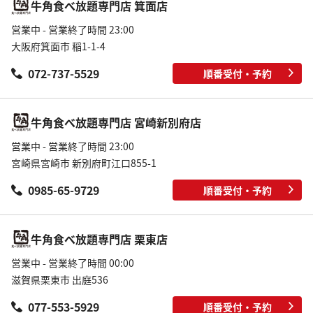
牛角食べ放題専門店 箕面店
営業中 - 営業終了時間 23:00
大阪府箕面市 稲1-1-4
072-737-5529
順番受付・予約
牛角食べ放題専門店 宮崎新別府店
営業中 - 営業終了時間 23:00
宮崎県宮崎市 新別府町江口855-1
0985-65-9729
順番受付・予約
牛角食べ放題専門店 栗東店
営業中 - 営業終了時間 00:00
滋賀県栗東市 出庭536
077-553-5929
順番受付・予約