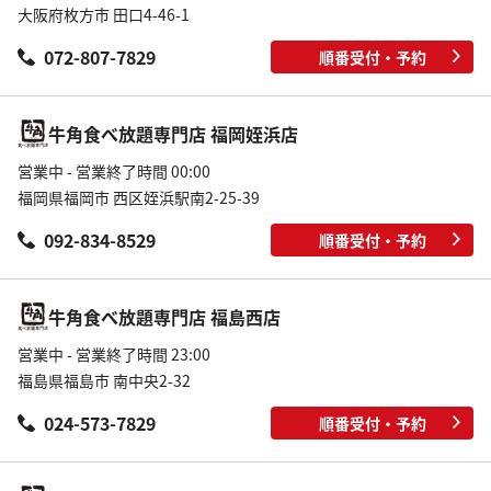
大阪府枚方市 田口4-46-1
072-807-7829
順番受付・予約
牛角食べ放題専門店 福岡姪浜店
営業中 - 営業終了時間 00:00
福岡県福岡市 西区姪浜駅南2-25-39
092-834-8529
順番受付・予約
牛角食べ放題専門店 福島西店
営業中 - 営業終了時間 23:00
福島県福島市 南中央2-32
024-573-7829
順番受付・予約