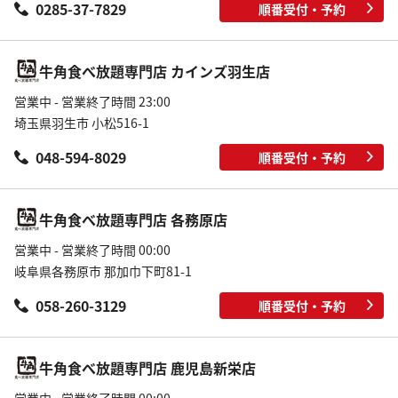
0285-37-7829
順番受付・予約
牛角食べ放題専門店 カインズ羽生店
営業中 - 営業終了時間 23:00
埼玉県羽生市 小松516-1
048-594-8029
順番受付・予約
牛角食べ放題専門店 各務原店
営業中 - 営業終了時間 00:00
岐阜県各務原市 那加巾下町81-1
058-260-3129
順番受付・予約
牛角食べ放題専門店 鹿児島新栄店