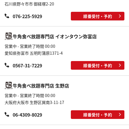
石川県野々市市 御経塚2-20
076-225-5929
順番受付・予約
牛角食べ放題専門店 イオンタウン弥富店
営業中 - 営業終了時間 00:00
愛知県弥富市 五明町蒲原1371-4
0567-31-7229
順番受付・予約
牛角食べ放題専門店 生野店
営業中 - 営業終了時間 00:00
大阪府大阪市 生野区巽南3-11-17
06-4309-8029
順番受付・予約