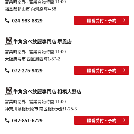
営業時間外 - 営業開始時間 11:00
福島県郡山市 向河原町4-58
024-983-8829
順番受付・予約
牛角食べ放題専門店 堺鳳店
営業時間外 - 営業開始時間 11:00
大阪府堺市 西区鳳西町1-87-2
072-275-9429
順番受付・予約
牛角食べ放題専門店 相模大野店
営業時間外 - 営業開始時間 11:00
神奈川県相模原市 南区相模大野1-25-3
042-851-6729
順番受付・予約