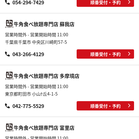
054-294-7429
順番受付・予約
牛角食べ放題専門店 蘇我店
営業時間外 - 営業開始時間 11:00
千葉県千葉市 中央区川崎町57-5
043-266-4129
順番受付・予約
牛角食べ放題専門店 多摩境店
営業時間外 - 営業開始時間 11:00
東京都町田市 小山ｹ丘4-1-5
042-775-5529
順番受付・予約
牛角食べ放題専門店 富里店
営業時間外 - 営業開始時間 11:00