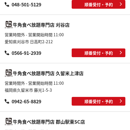
048-501-5129
順番受付・予約
牛角食べ放題専門店 刈谷店
営業時間外 - 営業開始時間 11:00
愛知県刈谷市 日高町2-212
0566-91-2939
順番受付・予約
牛角食べ放題専門店 久留米上津店
営業時間外 - 営業開始時間 11:00
福岡県久留米市 藤光1-5-3
0942-65-8829
順番受付・予約
牛角食べ放題専門店 郡山駅東SC店