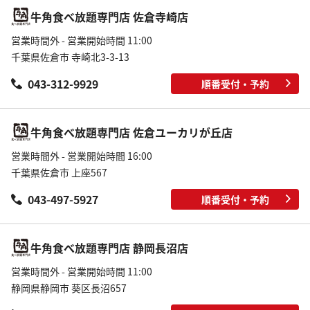
牛角食べ放題専門店 佐倉寺崎店
営業時間外 - 営業開始時間 11:00
千葉県佐倉市 寺崎北3-3-13
043-312-9929
順番受付・予約
牛角食べ放題専門店 佐倉ユーカリが丘店
営業時間外 - 営業開始時間 16:00
千葉県佐倉市 上座567
043-497-5927
順番受付・予約
牛角食べ放題専門店 静岡長沼店
営業時間外 - 営業開始時間 11:00
静岡県静岡市 葵区長沼657