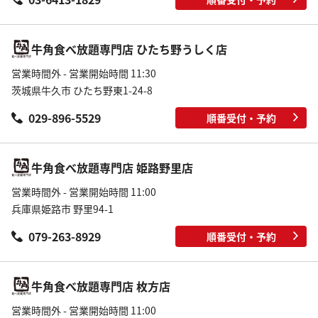
牛角食べ放題専門店 ひたち野うしく店
営業時間外 - 営業開始時間 11:30
茨城県牛久市 ひたち野東1-24-8
029-896-5529
順番受付・予約
牛角食べ放題専門店 姫路野里店
営業時間外 - 営業開始時間 11:00
兵庫県姫路市 野里94-1
079-263-8929
順番受付・予約
牛角食べ放題専門店 枚方店
営業時間外 - 営業開始時間 11:00