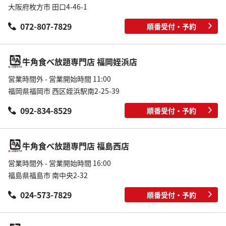
大阪府枚方市 田口4-46-1
072-807-7829
順番受付・予約
牛角食べ放題専門店 福岡姪浜店
営業時間外 - 営業開始時間 11:00
福岡県福岡市 西区姪浜駅南2-25-39
092-834-8529
順番受付・予約
牛角食べ放題専門店 福島西店
営業時間外 - 営業開始時間 16:00
福島県福島市 南中央2-32
024-573-7829
順番受付・予約