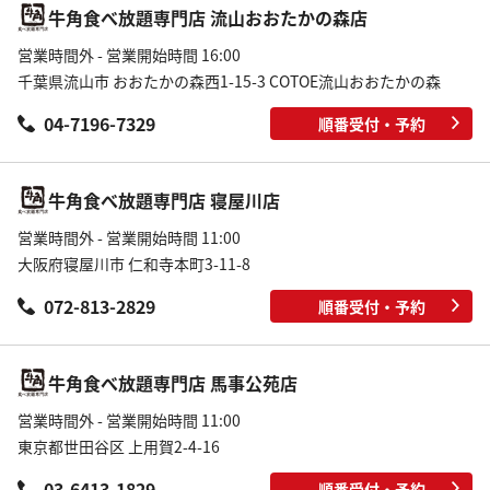
牛角食べ放題専門店 流山おおたかの森店
営業時間外 - 営業開始時間 16:00
千葉県流山市 おおたかの森西1-15-3 COTOE流山おおたかの森
04-7196-7329
順番受付・予約
牛角食べ放題専門店 寝屋川店
営業時間外 - 営業開始時間 11:00
大阪府寝屋川市 仁和寺本町3-11-8
072-813-2829
順番受付・予約
牛角食べ放題専門店 馬事公苑店
営業時間外 - 営業開始時間 11:00
東京都世田谷区 上用賀2-4-16
03-6413-1829
順番受付・予約