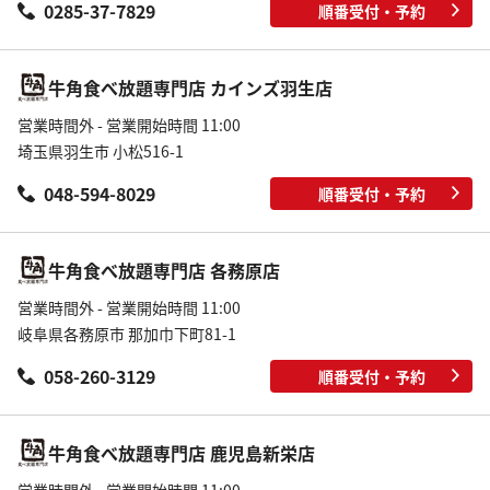
0285-37-7829
順番受付・予約
牛角食べ放題専門店 カインズ羽生店
営業時間外 - 営業開始時間 11:00
埼玉県羽生市 小松516-1
048-594-8029
順番受付・予約
牛角食べ放題専門店 各務原店
営業時間外 - 営業開始時間 11:00
岐阜県各務原市 那加巾下町81-1
058-260-3129
順番受付・予約
牛角食べ放題専門店 鹿児島新栄店