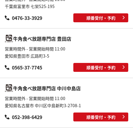
千葉県富里市 七栄525-195
0476-33-3929
順番受付・予約
牛角食べ放題専門店 豊田店
営業時間外 - 営業開始時間 11:00
愛知県豊田市 広路町3-5
0565-37-7745
順番受付・予約
牛角食べ放題専門店 中川中島店
営業時間外 - 営業開始時間 11:00
愛知県名古屋市 中川区中島新町3-2708-1
052-398-6429
順番受付・予約