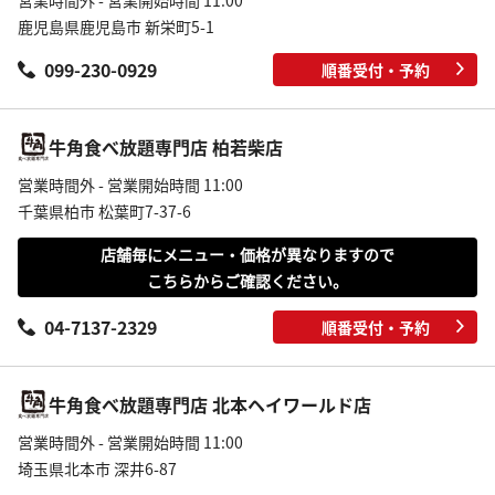
営業時間外 - 営業開始時間 11:00
鹿児島県鹿児島市 新栄町5-1
099-230-0929
順番受付・予約
牛角食べ放題専門店 柏若柴店
営業時間外 - 営業開始時間 11:00
千葉県柏市 松葉町7-37-6
店舗毎にメニュー・価格が異なりますので
こちらからご確認ください。
04-7137-2329
順番受付・予約
牛角食べ放題専門店 北本ヘイワールド店
営業時間外 - 営業開始時間 11:00
埼玉県北本市 深井6-87