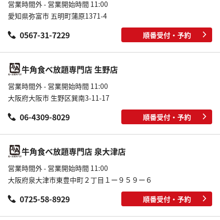
営業時間外 - 営業開始時間 11:00
愛知県弥富市 五明町蒲原1371-4
0567-31-7229
順番受付・予約
牛角食べ放題専門店 生野店
営業時間外 - 営業開始時間 11:00
大阪府大阪市 生野区巽南3-11-17
06-4309-8029
順番受付・予約
牛角食べ放題専門店 泉大津店
営業時間外 - 営業開始時間 11:00
大阪府泉大津市東豊中町２丁目１ー９５９ー６
0725-58-8929
順番受付・予約