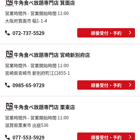
牛角食べ放題専門店 箕面店
営業時間外 - 営業開始時間 11:00
大阪府箕面市 稲1-1-4
072-737-5529
順番受付・予約
牛角食べ放題専門店 宮崎新別府店
営業時間外 - 営業開始時間 11:00
宮崎県宮崎市 新別府町江口855-1
0985-65-9729
順番受付・予約
牛角食べ放題専門店 栗東店
営業時間外 - 営業開始時間 11:00
滋賀県栗東市 出庭536
077-553-5929
順番受付・予約