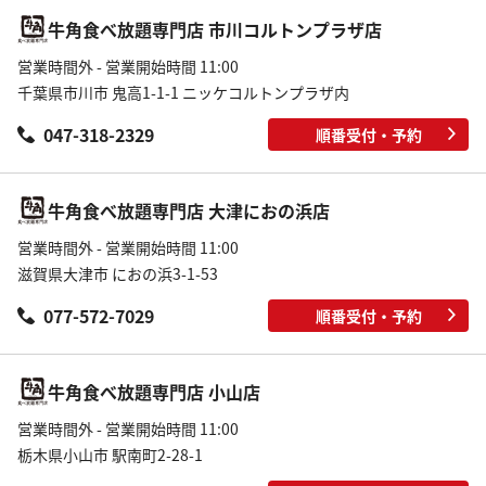
牛角食べ放題専門店 市川コルトンプラザ店
営業時間外 - 営業開始時間 11:00
千葉県市川市 鬼高1-1-1 ニッケコルトンプラザ内
047-318-2329
順番受付・予約
牛角食べ放題専門店 大津におの浜店
営業時間外 - 営業開始時間 11:00
滋賀県大津市 におの浜3-1-53
077-572-7029
順番受付・予約
牛角食べ放題専門店 小山店
営業時間外 - 営業開始時間 11:00
栃木県小山市 駅南町2-28-1