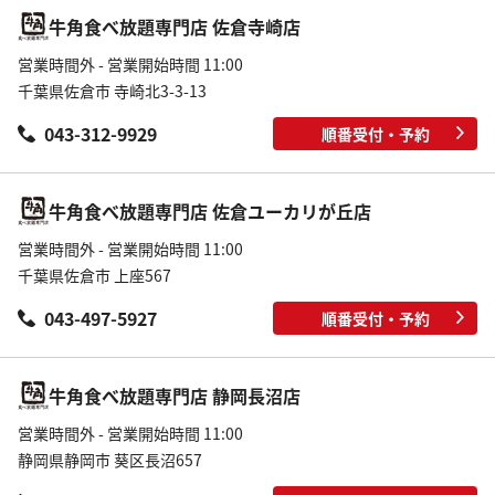
牛角食べ放題専門店 佐倉寺崎店
営業時間外 - 営業開始時間 11:00
千葉県佐倉市 寺崎北3-3-13
043-312-9929
順番受付・予約
牛角食べ放題専門店 佐倉ユーカリが丘店
営業時間外 - 営業開始時間 11:00
千葉県佐倉市 上座567
043-497-5927
順番受付・予約
牛角食べ放題専門店 静岡長沼店
営業時間外 - 営業開始時間 11:00
静岡県静岡市 葵区長沼657