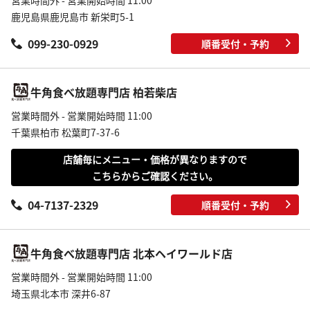
営業時間外 - 営業開始時間 11:00
鹿児島県鹿児島市 新栄町5-1
099-230-0929
順番受付・予約
牛角食べ放題専門店 柏若柴店
営業時間外 - 営業開始時間 11:00
千葉県柏市 松葉町7-37-6
店舗毎にメニュー・価格が異なりますので
こちらからご確認ください。
04-7137-2329
順番受付・予約
牛角食べ放題専門店 北本ヘイワールド店
営業時間外 - 営業開始時間 11:00
埼玉県北本市 深井6-87