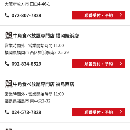
大阪府枚方市 田口4-46-1
072-807-7829
順番受付・予約
牛角食べ放題専門店 福岡姪浜店
営業時間外 - 営業開始時間 11:00
福岡県福岡市 西区姪浜駅南2-25-39
092-834-8529
順番受付・予約
牛角食べ放題専門店 福島西店
営業時間外 - 営業開始時間 11:00
福島県福島市 南中央2-32
024-573-7829
順番受付・予約