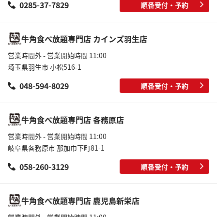
0285-37-7829
順番受付・予約
牛角食べ放題専門店 カインズ羽生店
営業時間外 - 営業開始時間 11:00
埼玉県羽生市 小松516-1
048-594-8029
順番受付・予約
牛角食べ放題専門店 各務原店
営業時間外 - 営業開始時間 11:00
岐阜県各務原市 那加巾下町81-1
058-260-3129
順番受付・予約
牛角食べ放題専門店 鹿児島新栄店