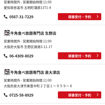
営業時間外 - 営業開始時間 11:00
愛知県弥富市 五明町蒲原1371-4
0567-31-7229
順番受付・予約
牛角食べ放題専門店 生野店
営業時間外 - 営業開始時間 11:00
大阪府大阪市 生野区巽南3-11-17
06-4309-8029
順番受付・予約
牛角食べ放題専門店 泉大津店
営業時間外 - 営業開始時間 11:00
大阪府泉大津市東豊中町２丁目１ー９５９ー６
0725-58-8929
順番受付・予約