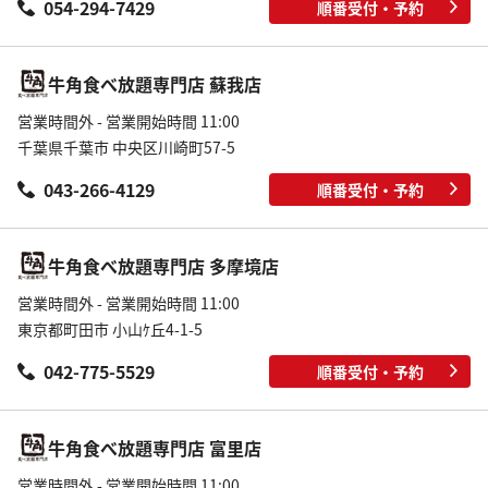
054-294-7429
順番受付・予約
牛角食べ放題専門店 蘇我店
営業時間外 - 営業開始時間 11:00
千葉県千葉市 中央区川崎町57-5
043-266-4129
順番受付・予約
牛角食べ放題専門店 多摩境店
営業時間外 - 営業開始時間 11:00
東京都町田市 小山ｹ丘4-1-5
042-775-5529
順番受付・予約
牛角食べ放題専門店 富里店
営業時間外 - 営業開始時間 11:00