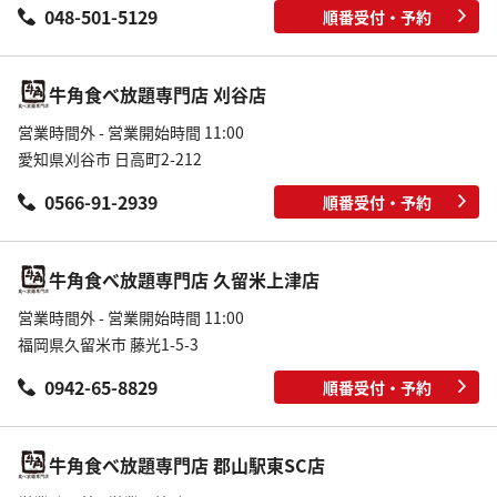
048-501-5129
順番受付・予約
牛角食べ放題専門店 刈谷店
営業時間外 - 営業開始時間 11:00
愛知県刈谷市 日高町2-212
0566-91-2939
順番受付・予約
牛角食べ放題専門店 久留米上津店
営業時間外 - 営業開始時間 11:00
福岡県久留米市 藤光1-5-3
0942-65-8829
順番受付・予約
牛角食べ放題専門店 郡山駅東SC店