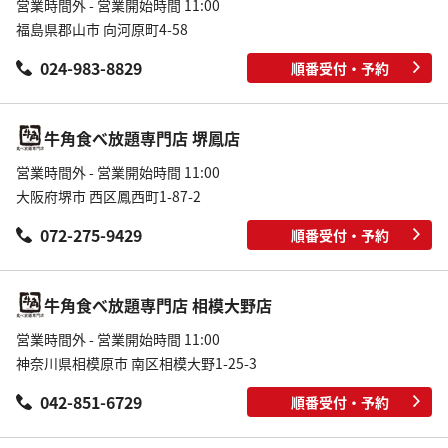
営業時間外 - 営業開始時間 11:00
福島県郡山市 向河原町4-58
024-983-8829
順番受付・予約
牛角食べ放題専門店 堺鳳店
営業時間外 - 営業開始時間 11:00
大阪府堺市 西区鳳西町1-87-2
072-275-9429
順番受付・予約
牛角食べ放題専門店 相模大野店
営業時間外 - 営業開始時間 11:00
神奈川県相模原市 南区相模大野1-25-3
042-851-6729
順番受付・予約