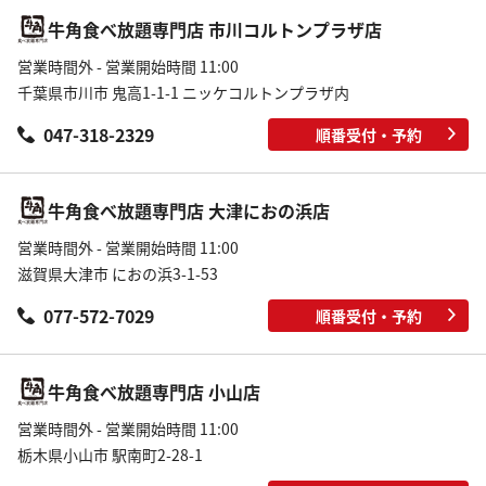
牛角食べ放題専門店 市川コルトンプラザ店
営業時間外 - 営業開始時間 11:00
千葉県市川市 鬼高1-1-1 ニッケコルトンプラザ内
047-318-2329
順番受付・予約
牛角食べ放題専門店 大津におの浜店
営業時間外 - 営業開始時間 11:00
滋賀県大津市 におの浜3-1-53
077-572-7029
順番受付・予約
牛角食べ放題専門店 小山店
営業時間外 - 営業開始時間 11:00
栃木県小山市 駅南町2-28-1