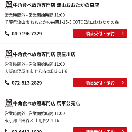
牛角食べ放題専門店 流山おおたかの森店
営業時間外 - 営業開始時間 11:00
千葉県流山市 おおたかの森西1-15-3 COTOE流山おおたかの森
04-7196-7329
順番受付・予約
牛角食べ放題専門店 寝屋川店
営業時間外 - 営業開始時間 11:00
大阪府寝屋川市 仁和寺本町3-11-8
072-813-2829
順番受付・予約
牛角食べ放題専門店 馬事公苑店
営業時間外 - 営業開始時間 11:00
東京都世田谷区 上用賀2-4-16
03-6413-1829
順番受付・予約