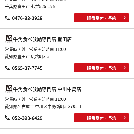
千葉県富里市 七栄525-195
0476-33-3929
順番受付・予約
牛角食べ放題専門店 豊田店
営業時間外 - 営業開始時間 11:00
愛知県豊田市 広路町3-5
0565-37-7745
順番受付・予約
牛角食べ放題専門店 中川中島店
営業時間外 - 営業開始時間 11:00
愛知県名古屋市 中川区中島新町3-2708-1
052-398-6429
順番受付・予約