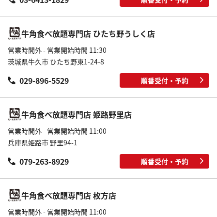
牛角食べ放題専門店 ひたち野うしく店
営業時間外 - 営業開始時間 11:30
茨城県牛久市 ひたち野東1-24-8
029-896-5529
順番受付・予約
牛角食べ放題専門店 姫路野里店
営業時間外 - 営業開始時間 11:00
兵庫県姫路市 野里94-1
079-263-8929
順番受付・予約
牛角食べ放題専門店 枚方店
営業時間外 - 営業開始時間 11:00