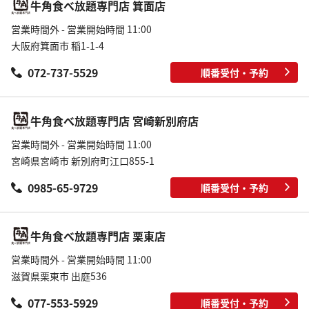
牛角食べ放題専門店 箕面店
営業時間外 - 営業開始時間 11:00
大阪府箕面市 稲1-1-4
072-737-5529
順番受付・予約
牛角食べ放題専門店 宮崎新別府店
営業時間外 - 営業開始時間 11:00
宮崎県宮崎市 新別府町江口855-1
0985-65-9729
順番受付・予約
牛角食べ放題専門店 栗東店
営業時間外 - 営業開始時間 11:00
滋賀県栗東市 出庭536
077-553-5929
順番受付・予約