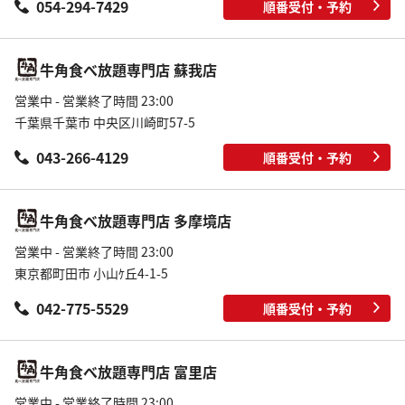
054-294-7429
順番受付・予約
牛角食べ放題専門店 蘇我店
営業中 - 営業終了時間 23:00
千葉県千葉市 中央区川崎町57-5
043-266-4129
順番受付・予約
牛角食べ放題専門店 多摩境店
営業中 - 営業終了時間 23:00
東京都町田市 小山ｹ丘4-1-5
042-775-5529
順番受付・予約
牛角食べ放題専門店 富里店
営業中 - 営業終了時間 23:00