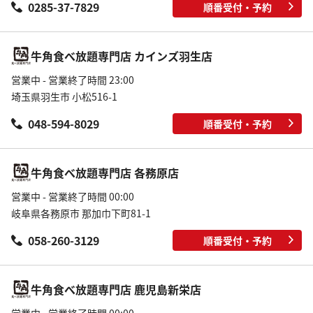
0285-37-7829
順番受付・予約
牛角食べ放題専門店 カインズ羽生店
営業中 - 営業終了時間 23:00
埼玉県羽生市 小松516-1
048-594-8029
順番受付・予約
牛角食べ放題専門店 各務原店
営業中 - 営業終了時間 00:00
岐阜県各務原市 那加巾下町81-1
058-260-3129
順番受付・予約
牛角食べ放題専門店 鹿児島新栄店