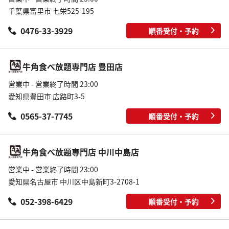
千葉県富里市 七栄525-195
0476-33-3929
順番受付・予約
牛角食べ放題専門店 豊田店
営業中 - 営業終了時間 23:00
愛知県豊田市 広路町3-5
0565-37-7745
順番受付・予約
牛角食べ放題専門店 中川中島店
営業中 - 営業終了時間 23:00
愛知県名古屋市 中川区中島新町3-2708-1
052-398-6429
順番受付・予約