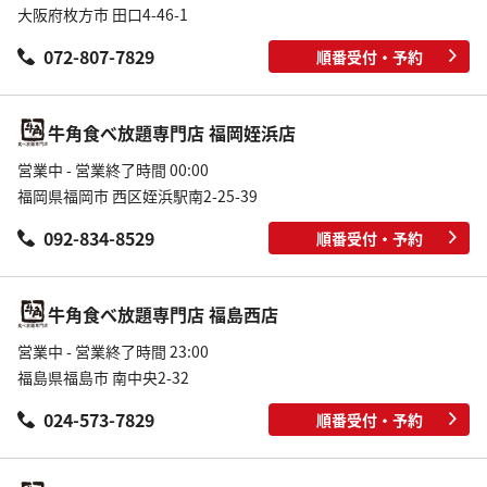
大阪府枚方市 田口4-46-1
072-807-7829
順番受付・予約
牛角食べ放題専門店 福岡姪浜店
営業中 - 営業終了時間 00:00
福岡県福岡市 西区姪浜駅南2-25-39
092-834-8529
順番受付・予約
牛角食べ放題専門店 福島西店
営業中 - 営業終了時間 23:00
福島県福島市 南中央2-32
024-573-7829
順番受付・予約