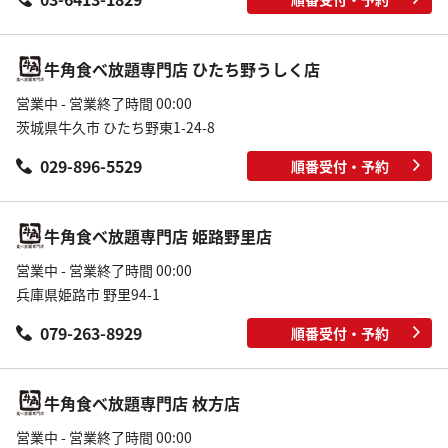
牛角食べ放題専門店 ひたち野うしく店
営業中 - 営業終了時間 00:00
茨城県牛久市 ひたち野東1-24-8
029-896-5529
順番受付・予約
牛角食べ放題専門店 姫路野里店
営業中 - 営業終了時間 00:00
兵庫県姫路市 野里94-1
079-263-8929
順番受付・予約
牛角食べ放題専門店 枚方店
営業中 - 営業終了時間 00:00