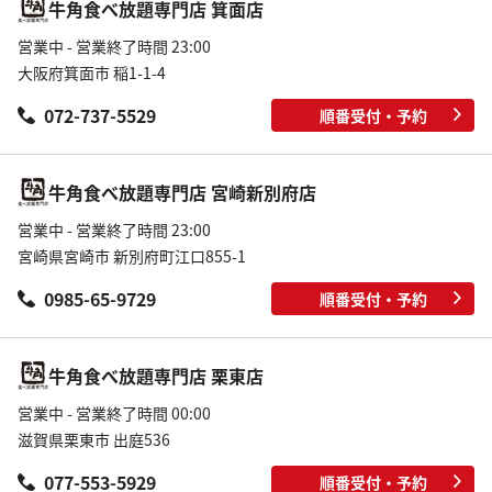
牛角食べ放題専門店 箕面店
営業中 - 営業終了時間 23:00
大阪府箕面市 稲1-1-4
072-737-5529
順番受付・予約
牛角食べ放題専門店 宮崎新別府店
営業中 - 営業終了時間 23:00
宮崎県宮崎市 新別府町江口855-1
0985-65-9729
順番受付・予約
牛角食べ放題専門店 栗東店
営業中 - 営業終了時間 00:00
滋賀県栗東市 出庭536
077-553-5929
順番受付・予約