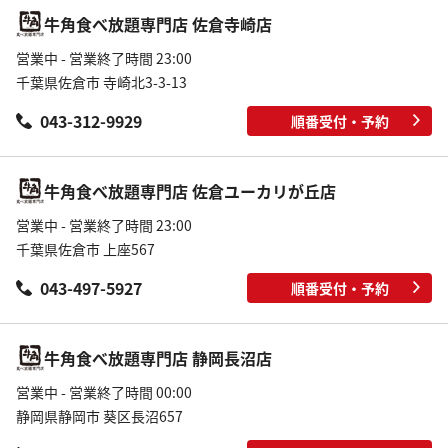
牛角食べ放題専門店 佐倉寺崎店
営業中 - 営業終了時間 23:00
千葉県佐倉市 寺崎北3-3-13
043-312-9929
順番受付・予約
牛角食べ放題専門店 佐倉ユーカリが丘店
営業中 - 営業終了時間 23:00
千葉県佐倉市 上座567
043-497-5927
順番受付・予約
牛角食べ放題専門店 静岡長沼店
営業中 - 営業終了時間 00:00
静岡県静岡市 葵区長沼657