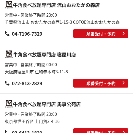
牛角食べ放題専門店 流山おおたかの森店
営業中 - 営業終了時間 23:00
千葉県流山市 おおたかの森西1-15-3 COTOE流山おおたかの森
04-7196-7329
順番受付・予約
牛角食べ放題専門店 寝屋川店
営業中 - 営業終了時間 00:00
大阪府寝屋川市 仁和寺本町3-11-8
072-813-2829
順番受付・予約
牛角食べ放題専門店 馬事公苑店
営業中 - 営業終了時間 23:00
東京都世田谷区 上用賀2-4-16
03-6413-1829
順番受付・予約