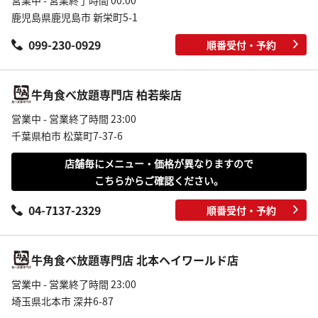
営業中 - 営業終了時間 00:00
鹿児島県鹿児島市 新栄町5-1
099-230-0929
順番受付・予約
牛角食べ放題専門店 柏若柴店
営業中 - 営業終了時間 23:00
千葉県柏市 松葉町7-37-6
店舗毎にメニュー・価格が異なりますので
こちらからご確認ください。
04-7137-2329
順番受付・予約
牛角食べ放題専門店 北本ヘイワールド店
営業中 - 営業終了時間 23:00
埼玉県北本市 深井6-87