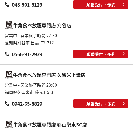
048-501-5129
順番受付・予約
牛角食べ放題専門店 刈谷店
営業中 - 営業終了時間 22:30
愛知県刈谷市 日高町2-212
0566-91-2939
順番受付・予約
牛角食べ放題専門店 久留米上津店
営業中 - 営業終了時間 23:00
福岡県久留米市 藤光1-5-3
0942-65-8829
順番受付・予約
牛角食べ放題専門店 郡山駅東SC店