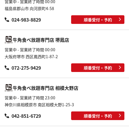
営業中 - 営業終了時間 00:00
福島県郡山市 向河原町4-58
024-983-8829
順番受付・予約
牛角食べ放題専門店 堺鳳店
営業中 - 営業終了時間 00:00
大阪府堺市 西区鳳西町1-87-2
072-275-9429
順番受付・予約
牛角食べ放題専門店 相模大野店
営業中 - 営業終了時間 23:00
神奈川県相模原市 南区相模大野1-25-3
042-851-6729
順番受付・予約