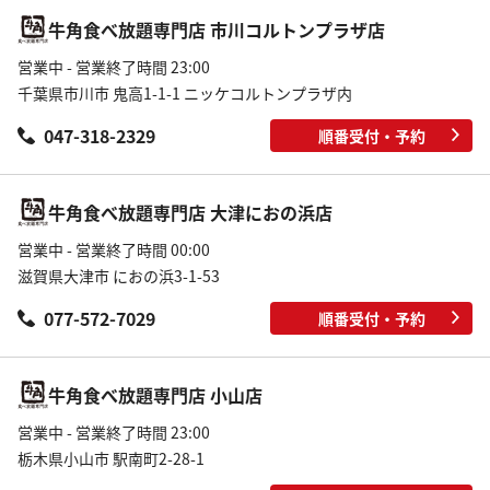
牛角食べ放題専門店 市川コルトンプラザ店
営業中 - 営業終了時間 23:00
千葉県市川市 鬼高1-1-1 ニッケコルトンプラザ内
047-318-2329
順番受付・予約
牛角食べ放題専門店 大津におの浜店
営業中 - 営業終了時間 00:00
滋賀県大津市 におの浜3-1-53
077-572-7029
順番受付・予約
牛角食べ放題専門店 小山店
営業中 - 営業終了時間 23:00
栃木県小山市 駅南町2-28-1