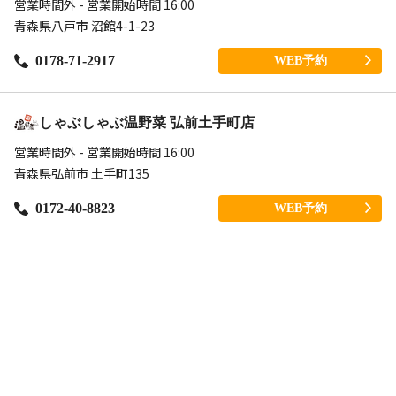
営業時間外 - 営業開始時間 16:00
青森県八戸市 沼館4-1-23
0178-71-2917
WEB予約
しゃぶしゃぶ温野菜 弘前土手町店
営業時間外 - 営業開始時間 16:00
青森県弘前市 土手町135
0172-40-8823
WEB予約