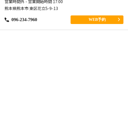
営業時間外 - 営業開始時間 17:00
熊本県熊本市 東区花立5-9-13
096-234-7960
WEB予約