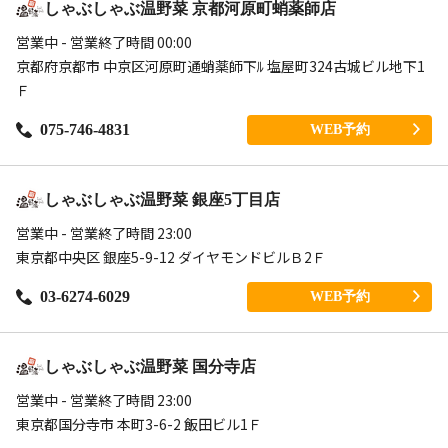
しゃぶしゃぶ温野菜 京都河原町蛸薬師店
営業中 - 営業終了時間 00:00
京都府京都市 中京区河原町通蛸薬師下ﾙ 塩屋町324古城ビル地下1
Ｆ
075-746-4831
WEB予約
しゃぶしゃぶ温野菜 銀座5丁目店
営業中 - 営業終了時間 23:00
東京都中央区 銀座5-9-12 ダイヤモンドビルＢ2Ｆ
03-6274-6029
WEB予約
しゃぶしゃぶ温野菜 国分寺店
営業中 - 営業終了時間 23:00
東京都国分寺市 本町3-6-2 飯田ビル1Ｆ