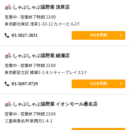
しゃぶしゃぶ温野菜 浅草店
営業中 - 営業終了時間 23:00
東京都台東区 浅草1-32-11 九十一ビル2Ｆ
03-5827-3831
WEB予約
しゃぶしゃぶ温野菜 綾瀬店
営業中 - 営業終了時間 23:00
東京都足立区 綾瀬3-2-8 シティープレイス1Ｆ
03-5697-9729
WEB予約
しゃぶしゃぶ温野菜 イオンモール桑名店
営業中 - 営業終了時間 23:00
三重県桑名市 新西方1-4-1