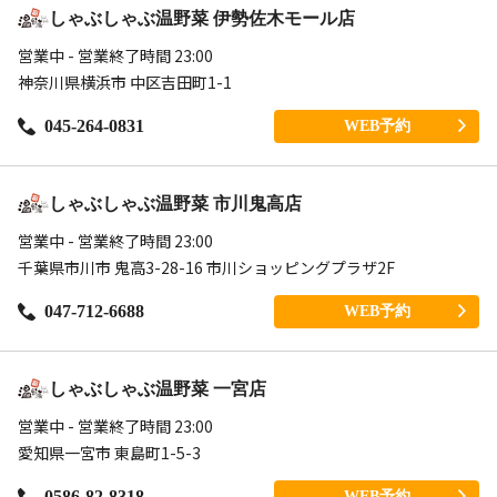
しゃぶしゃぶ温野菜 伊勢佐木モール店
営業中 - 営業終了時間 23:00
神奈川県横浜市 中区吉田町1-1
045-264-0831
WEB予約
しゃぶしゃぶ温野菜 市川鬼高店
営業中 - 営業終了時間 23:00
千葉県市川市 鬼高3-28-16 市川ショッピングプラザ2F
047-712-6688
WEB予約
しゃぶしゃぶ温野菜 一宮店
営業中 - 営業終了時間 23:00
愛知県一宮市 東島町1-5-3
0586-82-8318
WEB予約