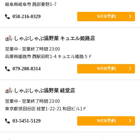
岐阜県岐阜市 茜部菱野1-7
058-216-0329
WEB予約
しゃぶしゃぶ温野菜 キュエル姫路店
営業中 - 営業終了時間 23:00
兵庫県姫路市 西駅前町1-4 キュエル姫路５Ｆ
079-280-8314
WEB予約
しゃぶしゃぶ温野菜 経堂店
営業中 - 営業終了時間 23:00
東京都世田谷区 経堂1-22-21 和田ビル1Ｆ
03-5451-5129
WEB予約