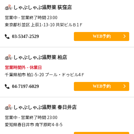
しゃぶしゃぶ温野菜 荻窪店
営業中 - 営業終了時間 23:00
東京都杉並区 上荻1-13-10 共栄ビルＢ1Ｆ
03-5347-2529
WEB予約
しゃぶしゃぶ温野菜 柏店
営業時間外 - 休業日
千葉県柏市 柏1-5-20 プール・ドゥビル4Ｆ
04-7197-6029
WEB予約
しゃぶしゃぶ温野菜 春日井店
営業中 - 営業終了時間 23:00
愛知県春日井市 南下原町4-8-5