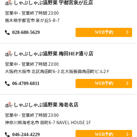
しゃぶしゃぶ温野菜 宇都宮泉が丘店
営業中 - 営業終了時間 23:00
栃木県宇都宮市 泉が丘5-8-7
028-680-5629
WEB予約
しゃぶしゃぶ温野菜 梅田HEP通り店
営業中 - 営業終了時間 23:00
大阪府大阪市 北区角田町6-3 北大阪振興角田町ビル2Ｆ
06-4709-6811
WEB予約
しゃぶしゃぶ温野菜 海老名店
営業中 - 営業終了時間 23:00
神奈川県海老名市 扇町6-7 NAVEL HOUSE 1F
046-244-4229
WEB予約