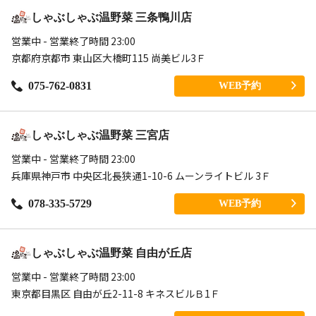
しゃぶしゃぶ温野菜 三条鴨川店
営業中 - 営業終了時間 23:00
京都府京都市 東山区大橋町115 尚美ビル3Ｆ
075-762-0831
WEB予約
しゃぶしゃぶ温野菜 三宮店
営業中 - 営業終了時間 23:00
兵庫県神戸市 中央区北長狭通1-10-6 ムーンライトビル 3Ｆ
078-335-5729
WEB予約
しゃぶしゃぶ温野菜 自由が丘店
営業中 - 営業終了時間 23:00
東京都目黒区 自由が丘2-11-8 キネスビルＢ1Ｆ