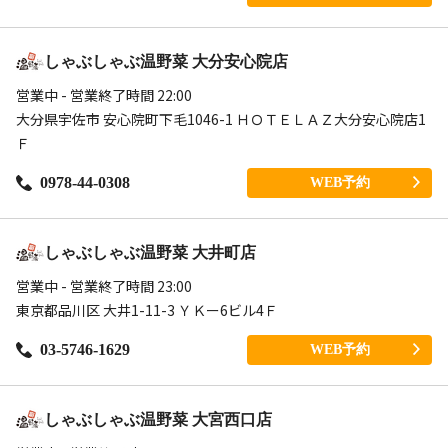
しゃぶしゃぶ温野菜 大分安心院店
営業中 - 営業終了時間 22:00
大分県宇佐市 安心院町下毛1046-1 ＨＯＴＥＬＡＺ大分安心院店1
Ｆ
0978-44-0308
WEB予約
しゃぶしゃぶ温野菜 大井町店
営業中 - 営業終了時間 23:00
東京都品川区 大井1-11-3 ＹＫー6ビル4Ｆ
03-5746-1629
WEB予約
しゃぶしゃぶ温野菜 大宮西口店