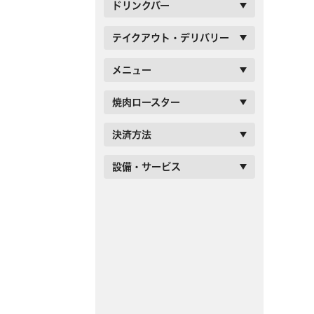
ドリンクバー
テイクアウト・デリバリー
メニュー
焼肉ロースター
決済方法
設備・サービス