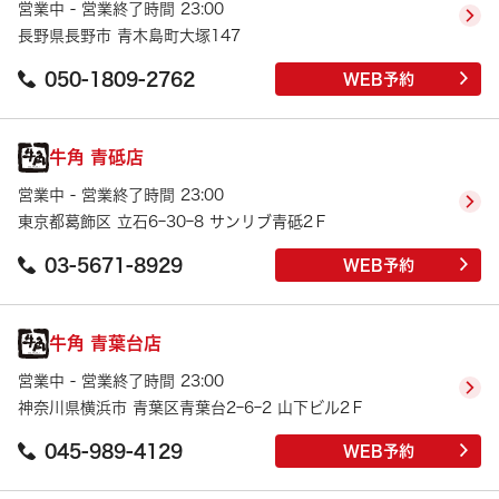
営業中 - 営業終了時間 23:00
長野県長野市 青木島町大塚147
050-1809-2762
WEB予約
牛角 青砥店
営業中 - 営業終了時間 23:00
東京都葛飾区 立石6ｰ30ｰ8 サンリブ青砥2Ｆ
03-5671-8929
WEB予約
牛角 青葉台店
営業中 - 営業終了時間 23:00
神奈川県横浜市 青葉区青葉台2ｰ6ｰ2 山下ビル2Ｆ
045-989-4129
WEB予約