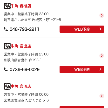
牛角 岩槻店
営業中 - 営業終了時間 23:00
埼玉県さいたま市 岩槻区上野1ｰ21ｰ8
048-793-2911
WEB予約
牛角 岩出店
営業中 - 営業終了時間 23:00
和歌山県岩出市 森193-1
0736-69-0029
WEB予約
牛角 岩沼店
営業中 - 営業終了時間 00:00
宮城県岩沼市 たけくま2ｰ5ｰ6