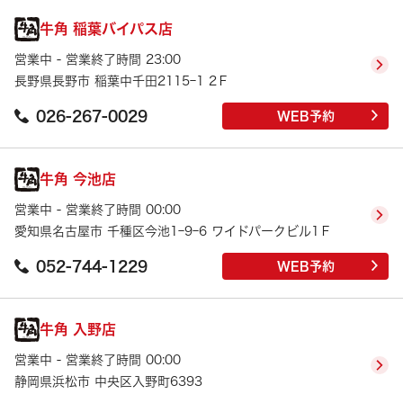
牛角 稲葉バイパス店
営業中 - 営業終了時間 23:00
長野県長野市 稲葉中千田2115ｰ1 2Ｆ
026-267-0029
WEB予約
牛角 今池店
営業中 - 営業終了時間 00:00
愛知県名古屋市 千種区今池1ｰ9ｰ6 ワイドパークビル1Ｆ
052-744-1229
WEB予約
牛角 入野店
営業中 - 営業終了時間 00:00
静岡県浜松市 中央区入野町6393