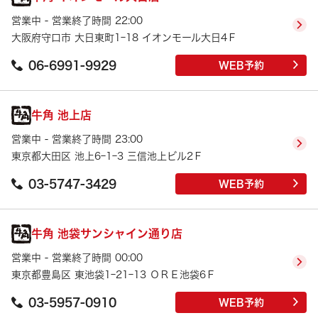
営業中 - 営業終了時間 22:00
大阪府守口市 大日東町1ｰ18 イオンモール大日4Ｆ
06-6991-9929
WEB予約
牛角 池上店
営業中 - 営業終了時間 23:00
東京都大田区 池上6ｰ1ｰ3 三信池上ビル2Ｆ
03-5747-3429
WEB予約
牛角 池袋サンシャイン通り店
営業中 - 営業終了時間 00:00
東京都豊島区 東池袋1ｰ21ｰ13 ＯＲＥ池袋6Ｆ
03-5957-0910
WEB予約