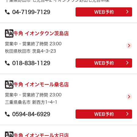
千葉県野田市 七光台4-2 イオンタウン野田七光台Ｍ棟
04-7199-7129
WEB予約
牛角 イオンタウン茨島店
営業中 - 営業終了時間 23:00
秋田県秋田市 茨島4ｰ3ｰ23
018-838-1129
WEB予約
牛角 イオンモール桑名店
営業中 - 営業終了時間 23:00
三重県桑名市 新西方1ｰ4ｰ1
0594-84-6929
WEB予約
牛角 イオンモール大日店