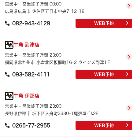
営業中 - 営業終了時間 00:00
広島県広島市 佐伯区五日市中央7ｰ12ｰ18
082-943-4129
WEB予約
牛角 到津店
営業中 - 営業終了時間 23:00
福岡県北九州市 小倉北区板櫃町16ｰ2 ウインズ到津1Ｆ
093-582-4111
WEB予約
牛角 伊那店
営業中 - 営業終了時間 23:00
長野県伊那市 坂下区入舟町3330ｰ1尾張屋ﾋﾞﾙ2F
0265-77-2955
WEB予約