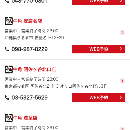
048-770-0801
WEB予約
牛角 安慶名店
営業中 - 営業終了時間 23:00
沖縄県うるま市 安慶名1ｰ12ｰ29
098-987-8229
WEB予約
牛角 阿佐ヶ谷北口店
営業中 - 営業終了時間 23:00
東京都杉並区 阿佐谷北2ｰ1ｰ3 オリコ阿佐ヶ谷北ビル3Ｆ
03-5327-5629
WEB予約
牛角 浅草店
営業中 - 営業終了時間 23:00